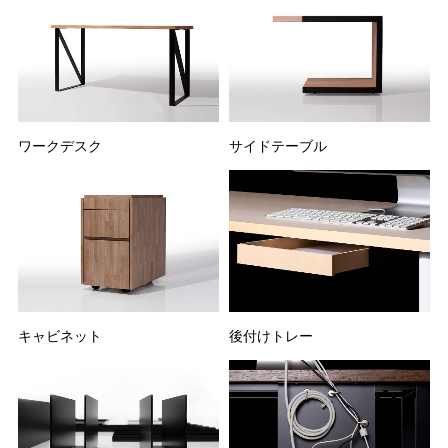
ワークデスク
サイドテーブル
キャビネット
後付けトレー