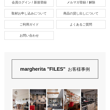
会員ログイン / 新規登録
メルマガ登録 / 解除
取材お申し込みについて
商品の貸し出しについて
ご利用ガイド
よくあるご質問
お問い合わせ
margherita "FILES"
お客様事例