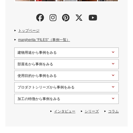
トップページ
margherita “FILES”（事例一覧）
建物用途から事例をみる
部屋名から事例をみる
使用目的から事例をみる
プロダクトシリーズから事例をみる
加工の特徴から事例をみる
インタビュー
シリーズ
コラム