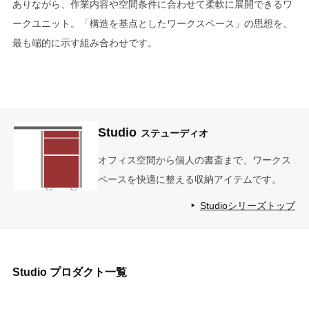
ありながら、作業内容や空間条件に合わせて柔軟に展開できるワ
ークユニット。「構造を基点としたワークスペース」の思想を、
最も端的に示す組み合わせです。
Studio
ステューディオ
オフィス空間から個人の書斎まで、ワークス
ペースを快適に整える収納アイテムです。
Studioシリーズトップ
Studio
プロダクト一覧