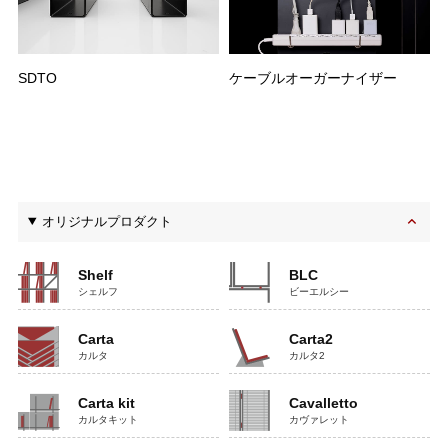
SDTO
ケーブルオーガーナイザー
オリジナルプロダクト
Shelf
BLC
シェルフ
ビーエルシー
Carta
Carta2
カルタ
カルタ2
Carta kit
Cavalletto
カルタキット
カヴァレット