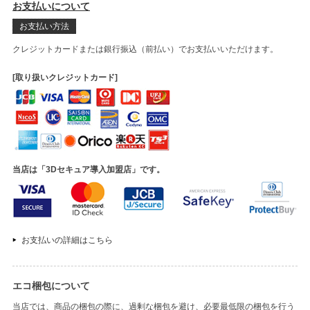
お支払いについて
お支払い方法
クレジットカードまたは銀行振込（前払い）でお支払いいただけます。
[取り扱いクレジットカード]
当店は「3Dセキュア導入加盟店」です。
お支払いの詳細はこちら
エコ梱包について
当店では、商品の梱包の際に、過剰な梱包を避け、必要最低限の梱包を行う